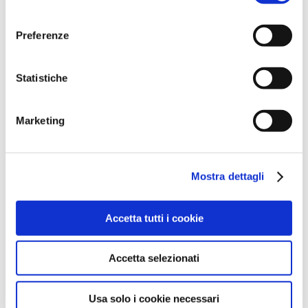
consenso
Preferenze
Statistiche
Marketing
Mostra dettagli
Accetta tutti i cookie
Accetta selezionati
Usa solo i cookie necessari