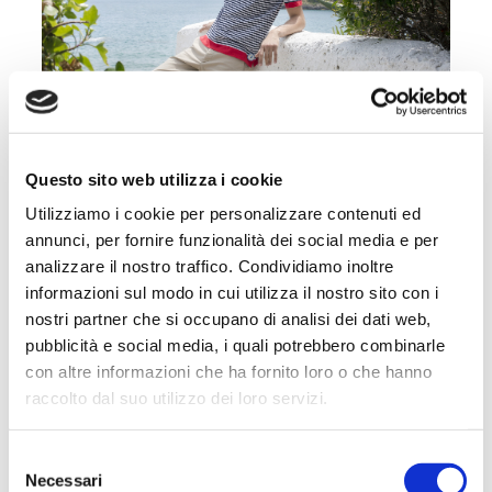
Questo sito web utilizza i cookie
Utilizziamo i cookie per personalizzare contenuti ed
annunci, per fornire funzionalità dei social media e per
analizzare il nostro traffico. Condividiamo inoltre
informazioni sul modo in cui utilizza il nostro sito con i
nostri partner che si occupano di analisi dei dati web,
pubblicità e social media, i quali potrebbero combinarle
con altre informazioni che ha fornito loro o che hanno
raccolto dal suo utilizzo dei loro servizi.
Selezione
Necessari
del