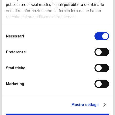
spontaneamente dall’Utente agli indirizzi
pubblicità e social media, i quali potrebbero combinarle
mail pubblicati sul sito web. I dati verranno
con altre informazioni che ha fornito loro o che hanno
trattati per dare risposta a quanto
raccolto dal suo utilizzo dei loro servizi.
eventualmente richiesto dall’Utente e
gestirne di conseguenza le attività derivanti.
Selezione
In caso di necessità, il personale di
Necessari
del
IN.PRO.DI- S.p.A. provvederà a fornire
consenso
specifiche informative privacy.
Preferenze
Modalità di trattamento e tempi di
conservazione dei dati
Statistiche
Il Titolare tratterà i dati personali degli Utenti
mediante strumenti manuali ed informatici,
Marketing
con logiche strettamente correlate alle
finalità stesse e, comunque, in modo da
garantire la sicurezza e la riservatezza dei
Mostra dettagli
dati stessi.